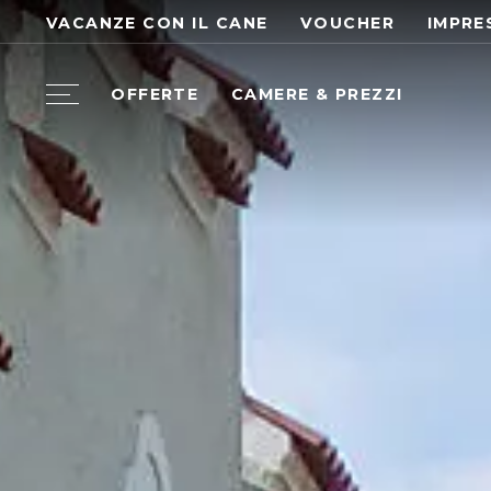
VACANZE CON IL CANE
VOUCHER
IMPRE
OFFERTE
CAMERE & PREZZI