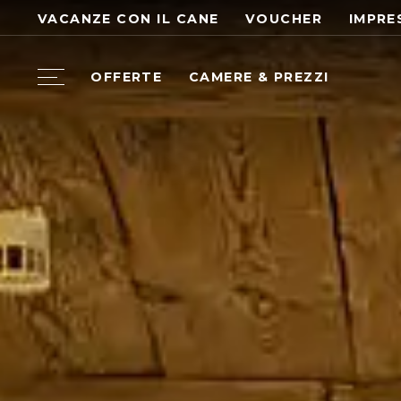
VACANZE CON IL CANE
VOUCHER
IMPRE
OFFERTE
CAMERE & PREZZI