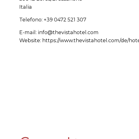
Italia
Telefono: +39 0472 521 307
E-mail:
info@thevistahotel.com
Website:
https://www.thevistahotel.com/de/hote