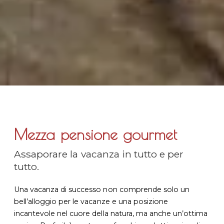
Mezza pensione gourmet
Assaporare la vacanza in tutto e per
tutto.
Una vacanza di successo non comprende solo un
bell’alloggio per le vacanze e una posizione
incantevole nel cuore della natura, ma anche un’ottima