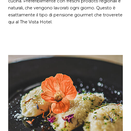
cucina. Preferibilmente con freschi prodotti regionali e
naturali, che vengono lavorati ogni giorno. Questo è
esattamente il tipo di pensione gourmet che troverete
qui al The Vista Hotel.