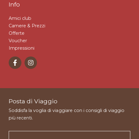
Info
Amici club
Camere & Prezzi
Offerte
Voucher
Impressioni
Posta di Viaggio
Soddisfa la voglia di viaggiare con i consigli di viaggio
più recenti.