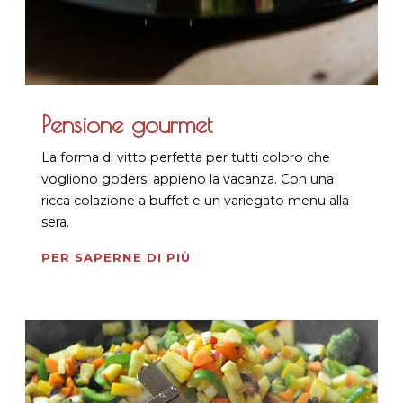
Pensione gourmet
La forma di vitto perfetta per tutti coloro che
vogliono godersi appieno la vacanza. Con una
ricca colazione a buffet e un variegato menu alla
sera.
PER SAPERNE DI PIÙ