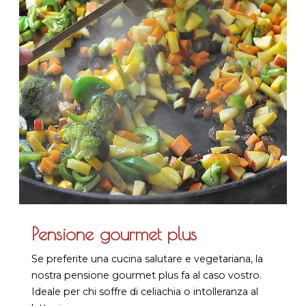
Pensione gourmet plus
Se preferite una cucina salutare e vegetariana, la
nostra pensione gourmet plus fa al caso vostro.
Ideale per chi soffre di celiachia o intolleranza al