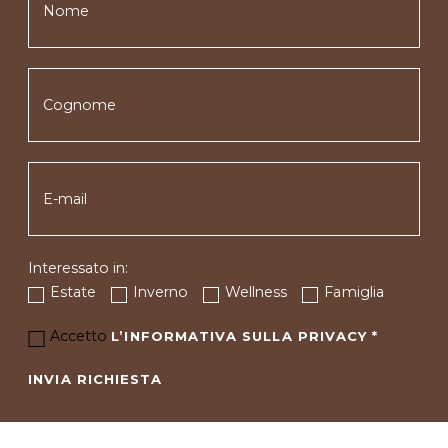
Interessato in:
Estate
Inverno
Wellness
Famiglia
Accetto
L’INFORMATIVA SULLA PRIVACY
*
INVIA RICHIESTA