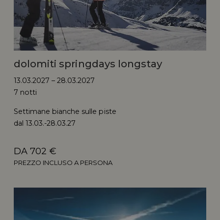
dolomiti springdays longstay
13.03.2027 – 28.03.2027
7 notti
Settimane bianche sulle piste
dal 13.03.-28.03.27
DA 702 €
PREZZO INCLUSO A PERSONA