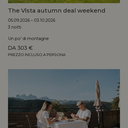
The Vista autumn deal weekend
05.09.2026 – 03.10.2026
3 notti
Un po' di montagne
DA 303 €
PREZZO INCLUSO A PERSONA