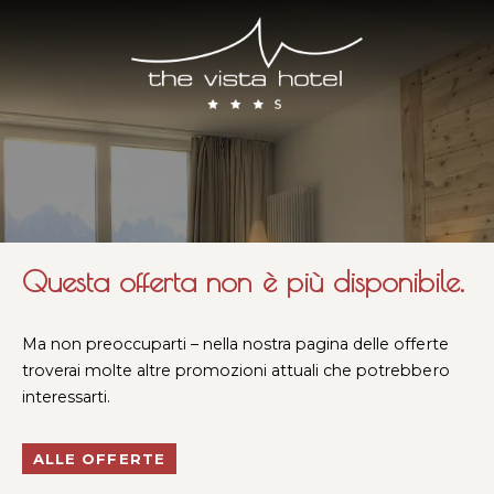
Questa offerta non è più disponibile.
Ma non preoccuparti – nella nostra pagina delle offerte
troverai molte altre promozioni attuali che potrebbero
interessarti.
ALLE OFFERTE