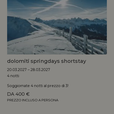
dolomiti springdays shortstay
20.03.2027 – 28.03.2027
4 notti
Soggiornate 4 notti al prezzo di 3!
DA 400 €
PREZZO INCLUSO A PERSONA