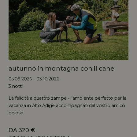
autunno in montagna con il cane
05.09.2026 – 03.10.2026
3 notti
La felicità a quattro zampe - l'ambiente perfetto per la
vacanza in Alto Adige accompagnati dal vostro amico
peloso
DA 320 €