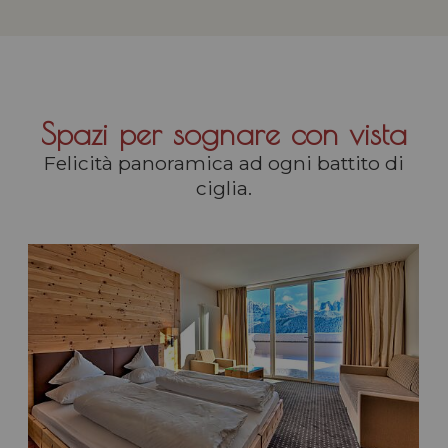
Spazi per sognare con vista
Felicità panoramica ad ogni battito di
ciglia.