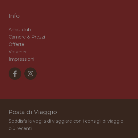
Info
Amici club
Camere & Prezzi
Offerte
Voucher
Impressioni
Posta di Viaggio
Soddisfa la voglia di viaggiare con i consigli di viaggio
più recenti.