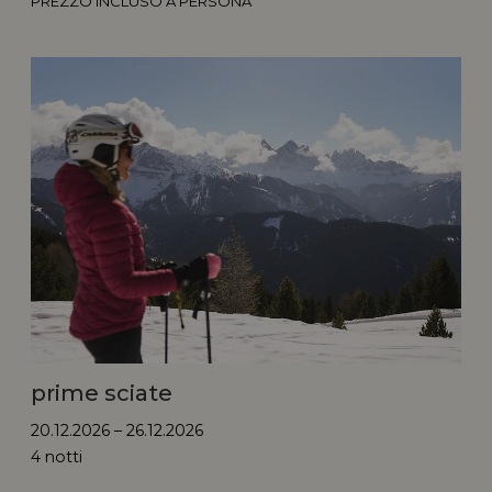
PREZZO INCLUSO A PERSONA
prime sciate
20.12.2026 – 26.12.2026
4 notti