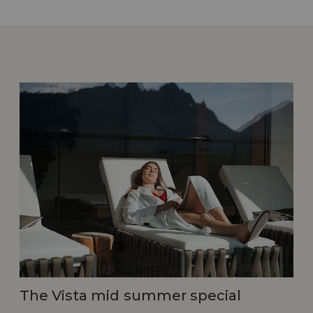
The Vista mid summer special