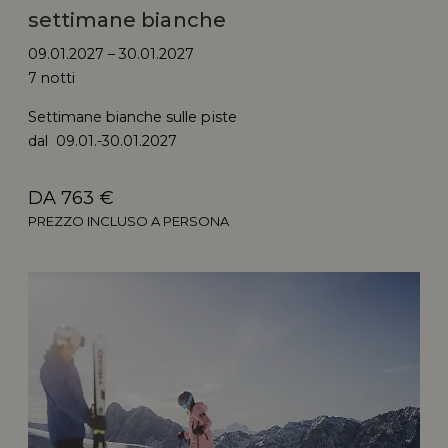
settimane bianche
09.01.2027 – 30.01.2027
7 notti
Settimane bianche sulle piste
dal 09.01.-30.01.2027
DA 763 €
PREZZO INCLUSO A PERSONA