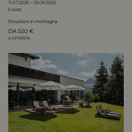
11.07.2026 – 05.09.2026
5 notti
Escursioni in montagna
DA 520 €
A OFFERTA