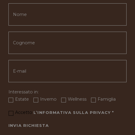
Interessato in:
Estate
Inverno
Wellness
Famiglia
Accetto
L’INFORMATIVA SULLA PRIVACY
*
INVIA RICHIESTA