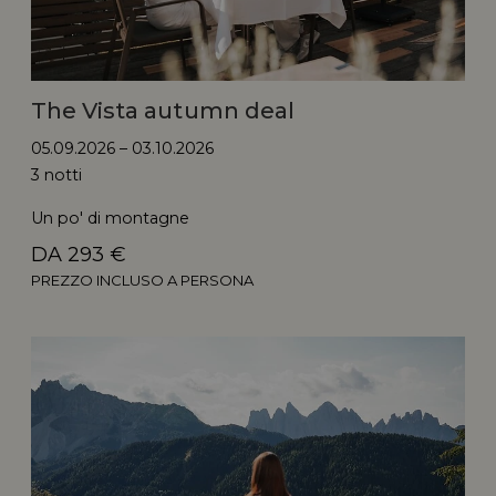
The Vista autumn deal
05.09.2026 – 03.10.2026
3 notti
Un po' di montagne
DA 293 €
PREZZO INCLUSO A PERSONA