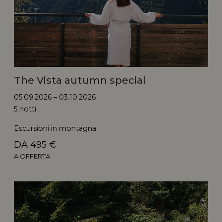
The Vista autumn special
05.09.2026 – 03.10.2026
5 notti
Escursioni in montagna
DA 495 €
A OFFERTA