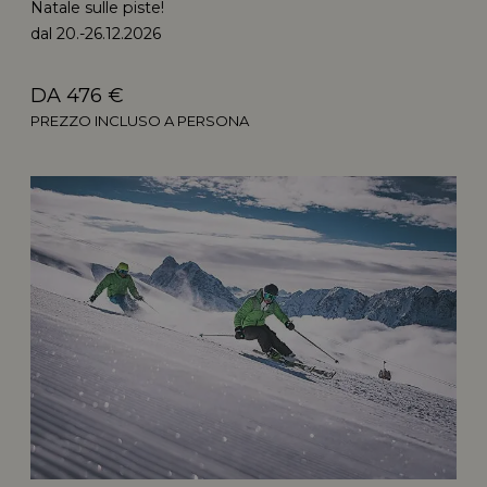
Natale sulle piste!
dal 20.-26.12.2026
DA 476 €
PREZZO INCLUSO A PERSONA