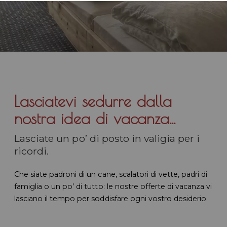
Lasciatevi sedurre dalla
nostra idea di vacanza...
Lasciate un po’ di posto in valigia per i
ricordi.
Che siate padroni di un cane, scalatori di vette, padri di
famiglia o un po’ di tutto: le nostre offerte di vacanza vi
lasciano il tempo per soddisfare ogni vostro desiderio.