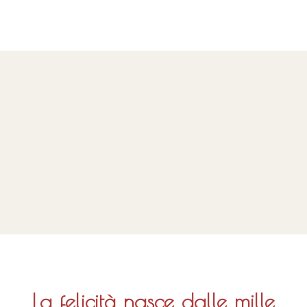
La felicità nasce dalle mille