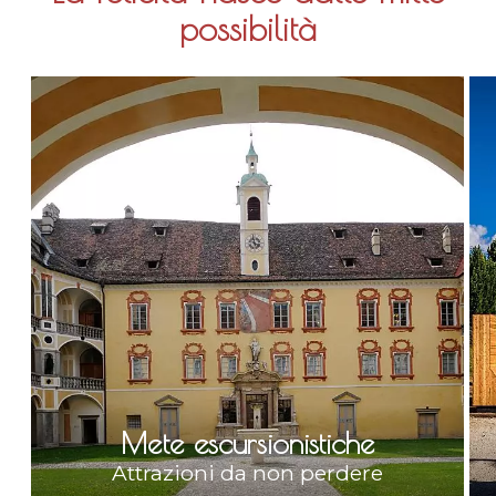
possibilità
Mete escursionistiche
Attrazioni da non perdere