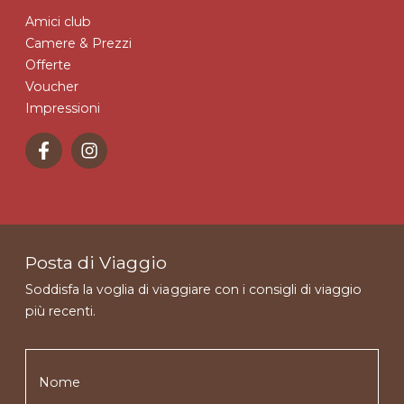
Amici club
Camere & Prezzi
Offerte
Voucher
Impressioni
Posta di Viaggio
Soddisfa la voglia di viaggiare con i consigli di viaggio
più recenti.