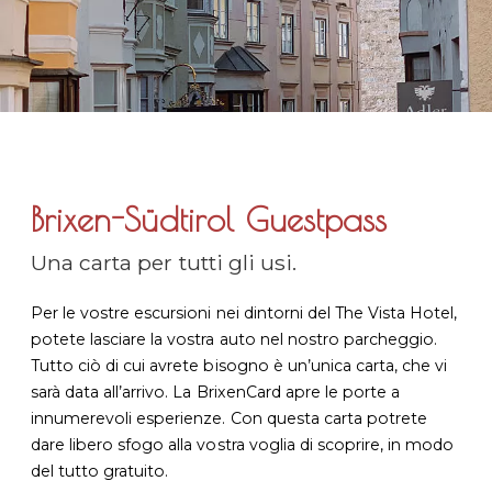
Brixen-Südtirol Guestpass
Una carta per tutti gli usi.
Per le vostre escursioni nei dintorni del The Vista Hotel,
potete lasciare la vostra auto nel nostro parcheggio.
Tutto ciò di cui avrete bisogno è un’unica carta, che vi
sarà data all’arrivo. La BrixenCard apre le porte a
innumerevoli esperienze. Con questa carta potrete
dare libero sfogo alla vostra voglia di scoprire, in modo
del tutto gratuito.