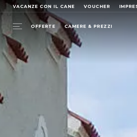
VACANZE CON IL CANE
VOUCHER
IMPRE
OFFERTE
CAMERE & PREZZI