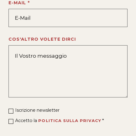
E-MAIL *
COS'ALTRO VOLETE DIRCI
Iscrizione newsletter
Accetto la
*
POLITICA SULLA PRIVACY