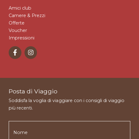
Amici club
Camere & Prezzi
Offerte
Voucher
Impressioni
Posta di Viaggio
Soddisfa la voglia di viaggiare con i consigli di viaggio
più recenti.