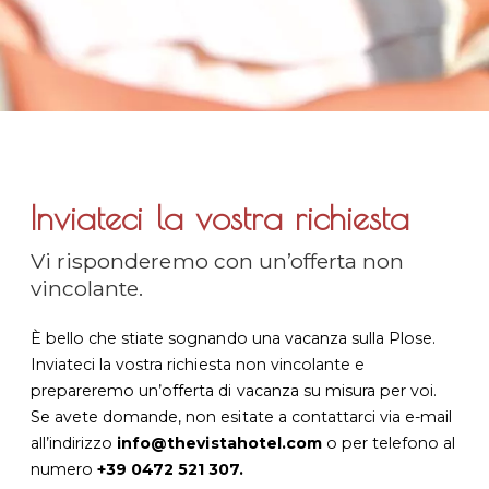
Inviateci la vostra richiesta
Vi risponderemo con un’offerta non
vincolante.
È bello che stiate sognando una vacanza sulla Plose.
Inviateci la vostra richiesta non vincolante e
prepareremo un’offerta di vacanza su misura per voi.
Se avete domande, non esitate a contattarci via e-mail
all’indirizzo
info@thevistahotel.com
o per telefono al
numero
+39 0472 521 307.