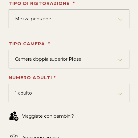
TIPO DI RISTORAZIONE *
Mezza pensione
TIPO CAMERA *
Camera doppia superior Plose
NUMERO ADULTI *
1 adulto
Viaggiate con bambini?
Aggiungi camera