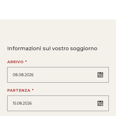
Informazioni sul vostro soggiorno
ARRIVO *
08.08.2026
PARTENZA *
15.08.2026