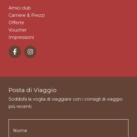
Amici club
Camere & Prezzi
Offerte
Voucher
Impressioni
Posta di Viaggio
Soddisfa la voglia di viaggiare con i consigli di viaggio
più recenti.