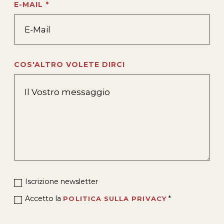
E-MAIL *
COS'ALTRO VOLETE DIRCI
Iscrizione newsletter
Accetto la
*
POLITICA SULLA PRIVACY