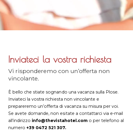
Inviateci la vostra richiesta
Vi risponderemo con un’offerta non
vincolante.
È bello che stiate sognando una vacanza sulla Plose.
Inviateci la vostra richiesta non vincolante e
prepareremo un’offerta di vacanza su misura per voi.
Se avete domande, non esitate a contattarci via e-mail
all’indirizzo
info@thevistahotel.com
o per telefono al
numero
+39 0472 521 307.