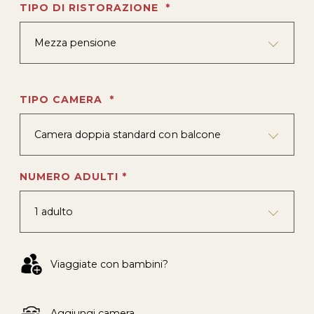
TIPO DI RISTORAZIONE *
Mezza pensione
TIPO CAMERA *
Camera doppia standard con balcone
NUMERO ADULTI *
1 adulto
Viaggiate con bambini?
Aggiungi camera