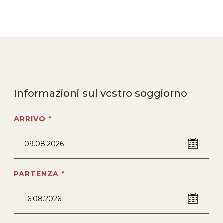
Informazioni sul vostro soggiorno
ARRIVO *
09.08.2026
PARTENZA *
16.08.2026