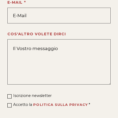
E-MAIL *
COS'ALTRO VOLETE DIRCI
Iscrizione newsletter
Accetto la
*
POLITICA SULLA PRIVACY