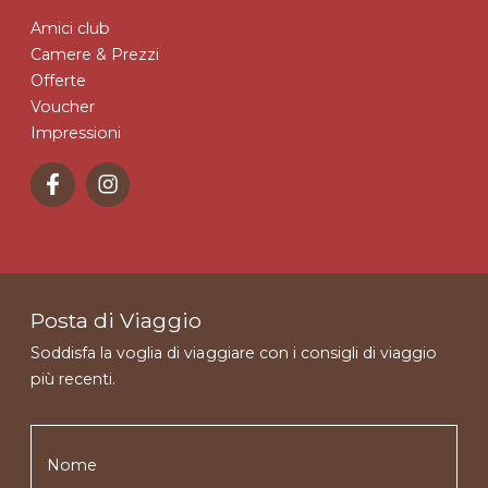
Amici club
Camere & Prezzi
Offerte
Voucher
Impressioni
Posta di Viaggio
Soddisfa la voglia di viaggiare con i consigli di viaggio
più recenti.