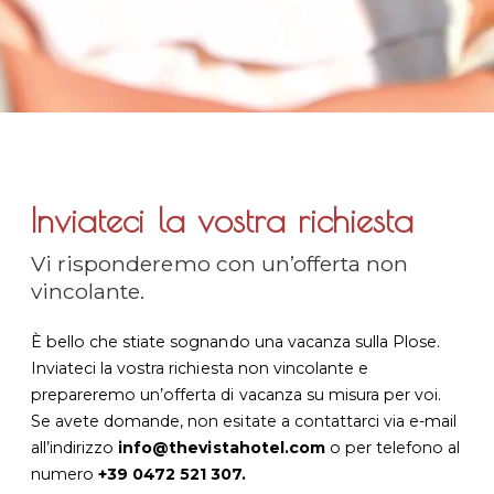
Inviateci la vostra richiesta
Vi risponderemo con un’offerta non
vincolante.
È bello che stiate sognando una vacanza sulla Plose.
Inviateci la vostra richiesta non vincolante e
prepareremo un’offerta di vacanza su misura per voi.
Se avete domande, non esitate a contattarci via e-mail
all’indirizzo
info@thevistahotel.com
o per telefono al
numero
+39 0472 521 307.