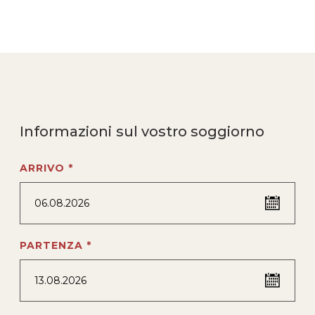
Informazioni sul vostro soggiorno
ARRIVO *
06.08.2026
PARTENZA *
13.08.2026