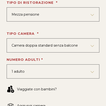
TIPO DI RISTORAZIONE *
Mezza pensione
TIPO CAMERA *
Camera doppia standard senza balcone
NUMERO ADULTI *
1 adulto
Viaggiate con bambini?
Aggiungi camera