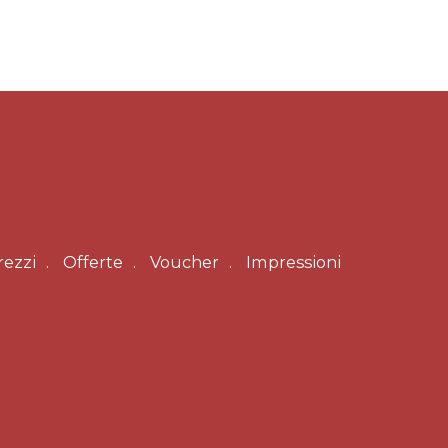
rezzi
Offerte
Voucher
Impressioni