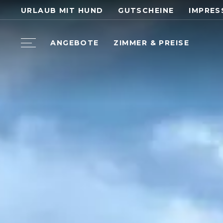
URLAUB MIT HUND
GUTSCHEINE
IMPRES
ANGEBOTE
ZIMMER & PREISE