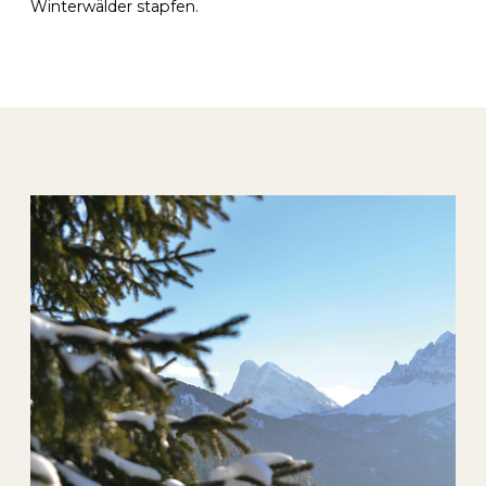
Winterwälder stapfen.