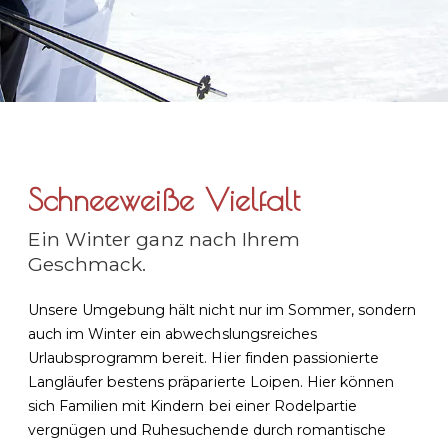
Schneeweiße Vielfalt
Ein Winter ganz nach Ihrem
Geschmack.
Unsere Umgebung hält nicht nur im Sommer, sondern
auch im Winter ein abwechslungsreiches
Urlaubsprogramm bereit. Hier finden passionierte
Langläufer bestens präparierte Loipen. Hier können
sich Familien mit Kindern bei einer Rodelpartie
vergnügen und Ruhesuchende durch romantische