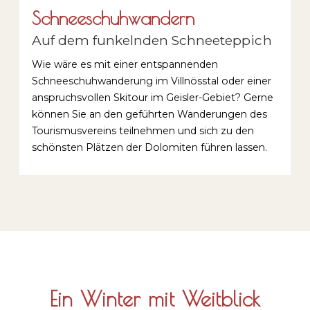
Schneeschuhwandern
Auf dem funkelnden Schneeteppich
Wie wäre es mit einer entspannenden
Schneeschuhwanderung im Villnösstal oder einer
anspruchsvollen Skitour im Geisler-Gebiet? Gerne
können Sie an den geführten Wanderungen des
Tourismusvereins teilnehmen und sich zu den
schönsten Plätzen der Dolomiten führen lassen.
Ein Winter mit Weitblick