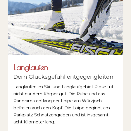
Langlaufen
Dem Glücksgefühl entgegengleiten
Langlaufen im Ski- und Langlaufgebiet Plose tut
nicht nur dem Körper gut. Die Ruhe und das
Panorama entlang der Loipe am Würzjoch
befreien auch den Kopf. Die Loipe beginnt am
Parkplatz Schnatzengraben und ist insgesamt
acht Kilometer lang.