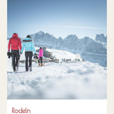
Rodeln