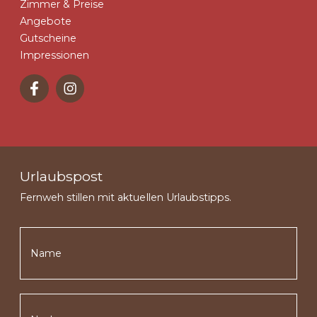
Zimmer & Preise
Angebote
Gutscheine
Impressionen
Urlaubspost
Fernweh stillen mit aktuellen Urlaubstipps.