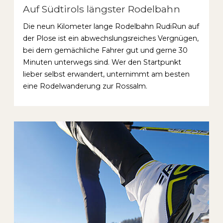
Auf Südtirols längster Rodelbahn
Die neun Kilometer lange Rodelbahn RudiRun auf
der Plose ist ein abwechslungsreiches Vergnügen,
bei dem gemächliche Fahrer gut und gerne 30
Minuten unterwegs sind. Wer den Startpunkt
lieber selbst erwandert, unternimmt am besten
eine Rodelwanderung zur Rossalm.