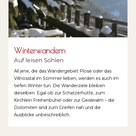
Winterwandern
Auf leisen Sohlen
All jene, die das Wandergebiet Plose oder das
Villnösstal im Sommer lieben, werden es auch im
tiefen Winter tun. Die Wanderziele bleiben
dieselben. Egal ob zur Schatzerhütte, zum
Kirchlein Freihenbühel oder zur Geisleralm – die
Dolomiten sind zum Greifen nah und die
Ausblicke unbeschreiblich.