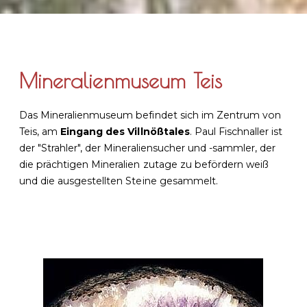
Mineralienmuseum Teis
Das Mineralienmuseum befindet sich im Zentrum von
Teis, am
Eingang des Villnößtales
. Paul Fischnaller ist
der "Strahler", der Mineraliensucher und -sammler, der
die prächtigen Mineralien zutage zu befördern weiß
und die ausgestellten Steine gesammelt.