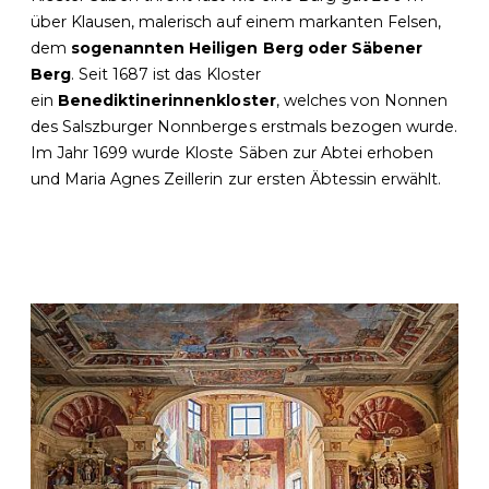
über Klausen, malerisch auf einem markanten Felsen,
dem
sogenannten Heiligen Berg oder Säbener
Berg
. Seit 1687 ist das Kloster
ein
Benediktinerinnenkloster
, welches von Nonnen
des Salszburger Nonnberges erstmals bezogen wurde.
Im Jahr 1699 wurde Kloste Säben zur Abtei erhoben
und Maria Agnes Zeillerin zur ersten Äbtessin erwählt.