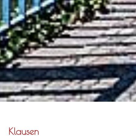
Klausen