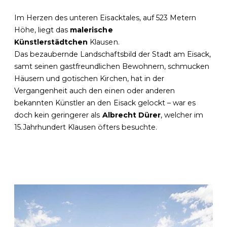
Im Herzen des unteren Eisacktales, auf 523 Metern
Höhe, liegt das
malerische
Künstlerstädtchen
Klausen.
Das bezaubernde Landschaftsbild der Stadt am Eisack,
samt seinen gastfreundlichen Bewohnern, schmucken
Häusern und gotischen Kirchen, hat in der
Vergangenheit auch den einen oder anderen
bekannten Künstler an den Eisack gelockt – war es
doch kein geringerer als
Albrecht Dürer
, welcher im
15.Jahrhundert Klausen öfters besuchte.