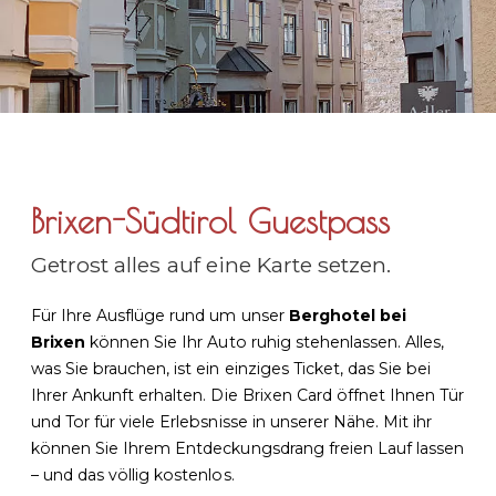
Brixen-Südtirol Guestpass
Getrost alles auf eine Karte setzen.
Für Ihre Ausflüge rund um unser
Berghotel bei
Brixen
können Sie Ihr Auto ruhig stehenlassen. Alles,
was Sie brauchen, ist ein einziges Ticket, das Sie bei
Ihrer Ankunft erhalten. Die Brixen Card öffnet Ihnen Tür
und Tor für viele Erlebsnisse in unserer Nähe. Mit ihr
können Sie Ihrem Entdeckungsdrang freien Lauf lassen
– und das völlig kostenlos.