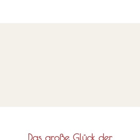
Das große Glück der