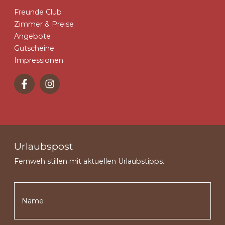
Freunde Club
Zimmer & Preise
Angebote
Gutscheine
Impressionen
Urlaubspost
Fernweh stillen mit aktuellen Urlaubstipps.