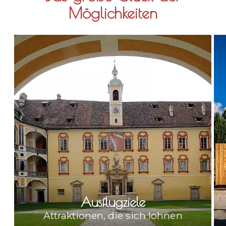
Möglichkeiten
Ausflugziele
Attraktionen, die sich lohnen