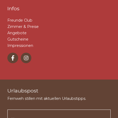
Infos
Freunde Club
Zimmer & Preise
Angebote
Gutscheine
Impressionen
Urlaubspost
Fernweh stillen mit aktuellen Urlaubstipps.