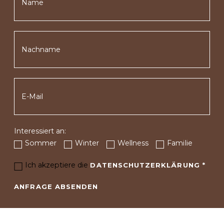
Interessiert an:
Sommer
Winter
Wellness
Familie
Ich akzeptiere die
DATENSCHUTZERKLÄRUNG
*
ANFRAGE ABSENDEN