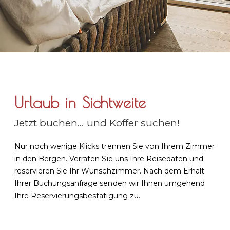
Urlaub in Sichtweite
Jetzt buchen… und Koffer suchen!
Nur noch wenige Klicks trennen Sie von Ihrem Zimmer
in den Bergen. Verraten Sie uns Ihre Reisedaten und
reservieren Sie Ihr Wunschzimmer. Nach dem Erhalt
Ihrer Buchungsanfrage senden wir Ihnen umgehend
Ihre Reservierungsbestätigung zu.