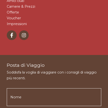
Amici club
Camere & Prezzi
Offerte
Voucher
Impressioni
Posta di Viaggio
Soddisfa la voglia di viaggiare con i consigli di viaggio
più recenti.