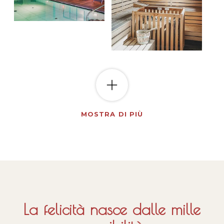
MOSTRA DI PIÙ
La felicità nasce dalle mille