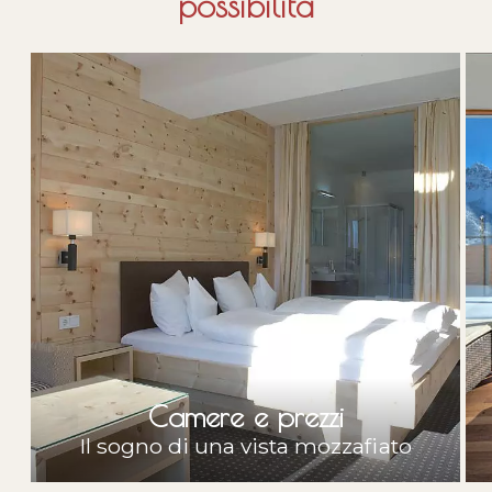
possibilità
Camere e prezzi
Il sogno di una vista mozzafiato