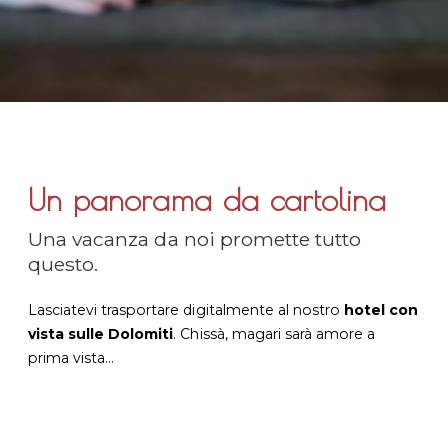
Un panorama da cartolina
Una vacanza da noi promette tutto
questo.
Lasciatevi trasportare digitalmente al nostro
hotel con
vista sulle Dolomiti
. Chissà, magari sarà amore a
prima vista...