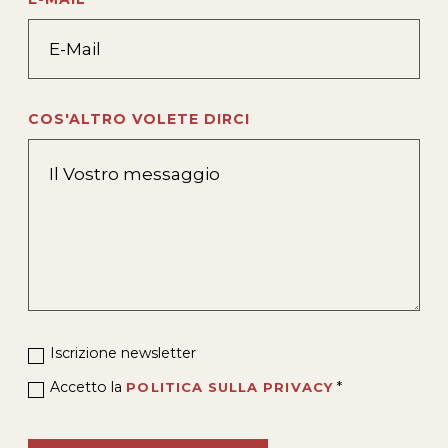
COS'ALTRO VOLETE DIRCI
Iscrizione newsletter
Accetto la
*
POLITICA SULLA PRIVACY