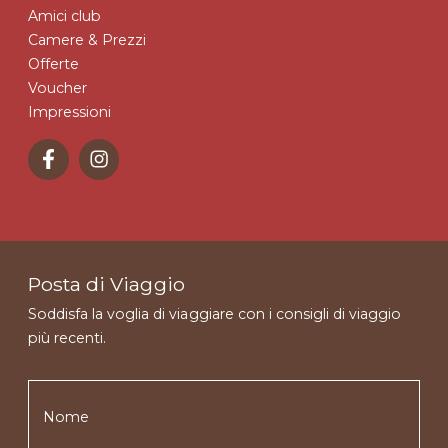
Amici club
Camere & Prezzi
Offerte
Voucher
Impressioni
Posta di Viaggio
Soddisfa la voglia di viaggiare con i consigli di viaggio
più recenti.