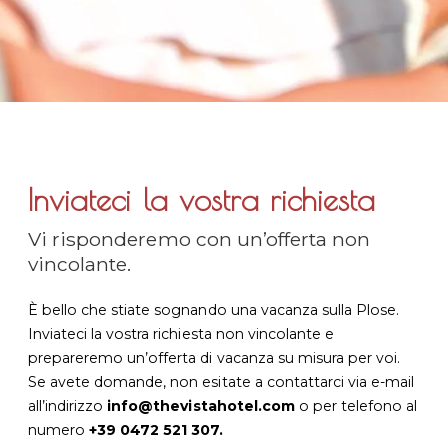
Inviateci la vostra richiesta
Vi risponderemo con un’offerta non
vincolante.
È bello che stiate sognando una vacanza sulla Plose.
Inviateci la vostra richiesta non vincolante e
prepareremo un’offerta di vacanza su misura per voi.
Se avete domande, non esitate a contattarci via e-mail
all’indirizzo
info@thevistahotel.com
o per telefono al
numero
+39 0472 521 307.