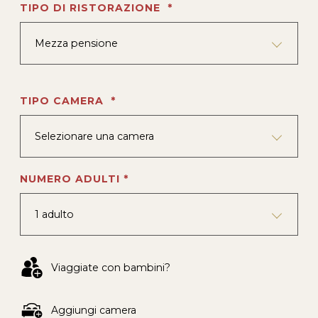
TIPO DI RISTORAZIONE *
Mezza pensione
TIPO CAMERA *
Selezionare una camera
NUMERO ADULTI *
1 adulto
Viaggiate con bambini?
Aggiungi camera