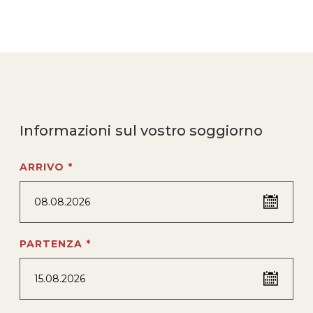
Informazioni sul vostro soggiorno
ARRIVO *
08.08.2026
PARTENZA *
15.08.2026