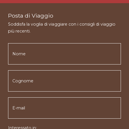
Posta di Viaggio
Soddisfa la voglia di viaggiare con i consigli di viaggio
più recenti.
Interessato in: