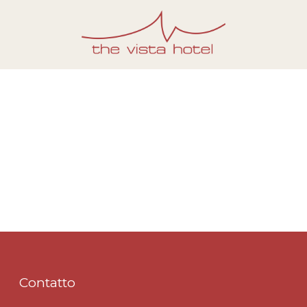
Contatto