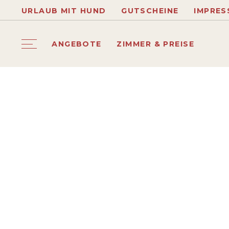
URLAUB MIT HUND
GUTSCHEINE
IMPRES
ANGEBOTE
ZIMMER & PREISE