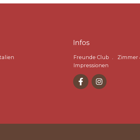
Infos
talien
Freunde Club
Zimmer 
Impressionen