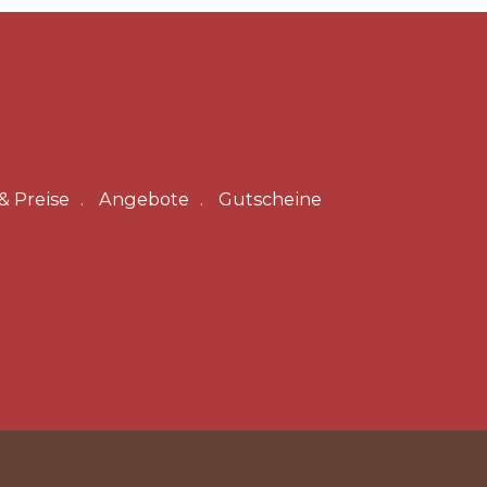
& Preise
Angebote
Gutscheine