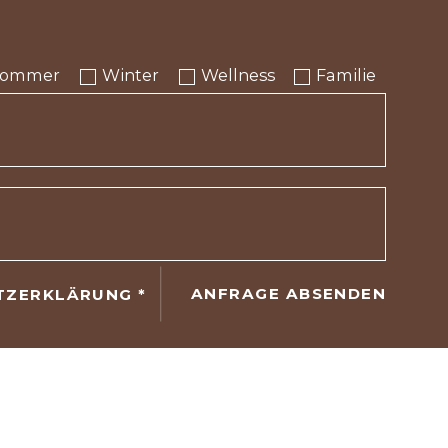
Sommer
Winter
Wellness
Familie
ANFRAGE ABSENDEN
TZERKLÄRUNG
*