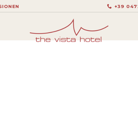
+39 047
SIONEN